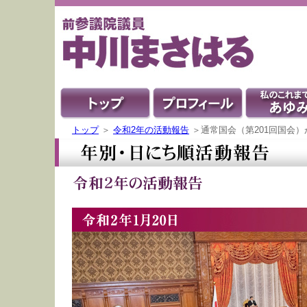
トップ
＞
令和2年の活動報告
＞通常国会（第201回国会