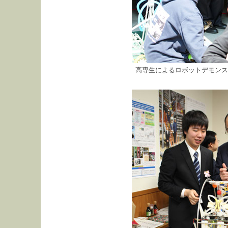
高専生によるロボットデモンス