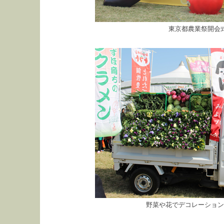
東京都農業祭開会
野菜や花でデコレーション