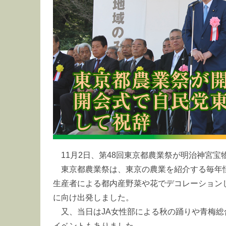
11月2日、第48回東京都農業祭が明治神宮
東京都農業祭は、東京の農業を紹介する毎年
生産者による都内産野菜や花でデコレーション
に向け出発しました。
又、当日はJA女性部による秋の踊りや青梅
イベントもありました。