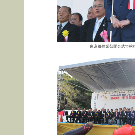
東京都農業祭開会式で挨